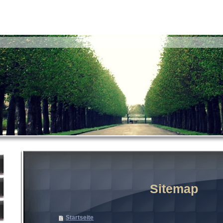
Sitemap
Startseite